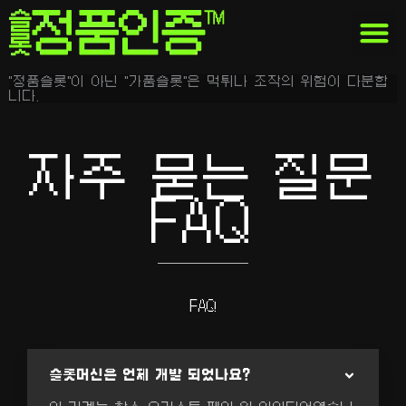
콘
텐
츠
로
건
"
정
품
슬
롯
"
이
아
닌
"
가
품
슬
롯
"
은
먹
튀
나
조
작
의
위
험
이
다
분
합
니
다
.
너
뛰
기
자주 묻는 질문
FAQ
FAQ
슬롯머신은 언제 개발 되었나요?