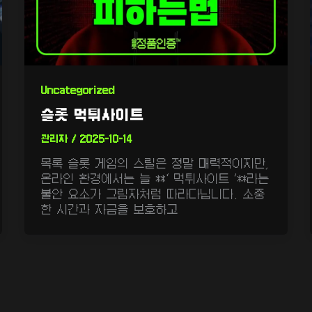
Uncategorized
슬롯 먹튀사이트
관리자
/
2025-10-14
목록 슬롯 게임의 스릴은 정말 매력적이지만,
온라인 환경에서는 늘 **‘ 먹튀사이트 ’**라는
불안 요소가 그림자처럼 따라다닙니다. 소중
한 시간과 자금을 보호하고