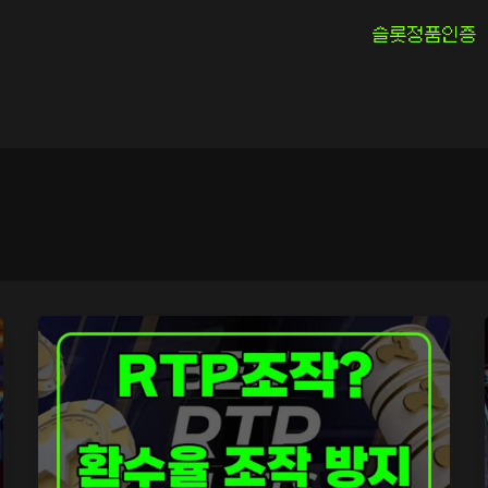
슬롯정품인증