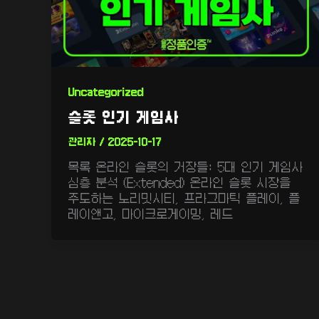
Uncategorized
슬롯 인기 게임사
관리자
/
2025-10-17
목록 온라인 슬롯의 거장들: 5대 인기 게임사
심층 분석 (Extended) 온라인 슬롯 시장을
주도하는 노리밋시티, 프라그마틱 플레이, 플
레이앤고, 마이크로게이밍, 레드