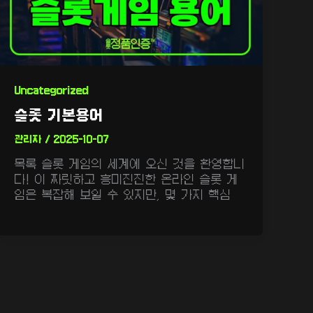
Uncategorized
슬롯 기본용어
관리자
/
2025-10-07
목록 슬롯 게임의 세계에 오신 것을 환영합니
다! 이 짜릿하고 흥미진진한 온라인 슬롯 게
임은 복잡해 보일 수 있지만, 몇 가지 핵심